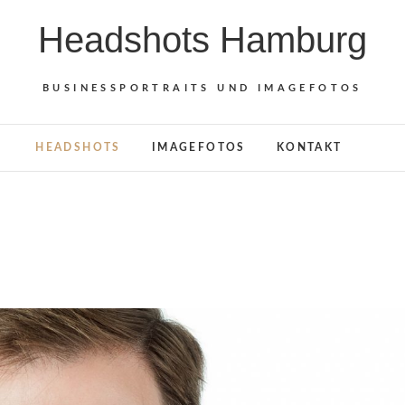
Headshots Hamburg
BUSINESSPORTRAITS UND IMAGEFOTOS
HEADSHOTS
IMAGEFOTOS
KONTAKT